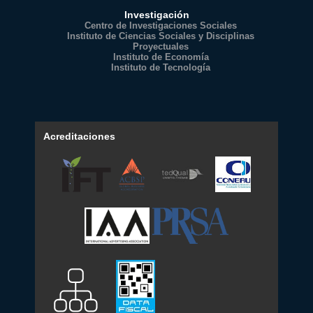
Investigación
Centro de Investigaciones Sociales
Instituto de Ciencias Sociales y Disciplinas
Proyectuales
Instituto de Economía
Instituto de Tecnología
Acreditaciones