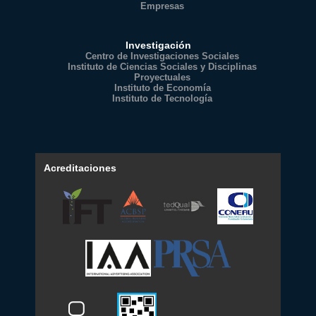
Empresas
Investigación
Centro de Investigaciones Sociales
Instituto de Ciencias Sociales y Disciplinas
Proyectuales
Instituto de Economía
Instituto de Tecnología
Acreditaciones