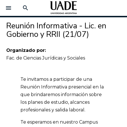
menu
search
Reunión Informativa - Lic. en
Gobierno y RRII (21/07)
Organizado por:
Fac. de Ciencias Jurídicas y Sociales
Te invitamos a participar de una
Reunión Informativa presencial en la
que brindaremos información sobre
los planes de estudio, alcances
profesionales y salida laboral.
Te esperamos en nuestro Campus