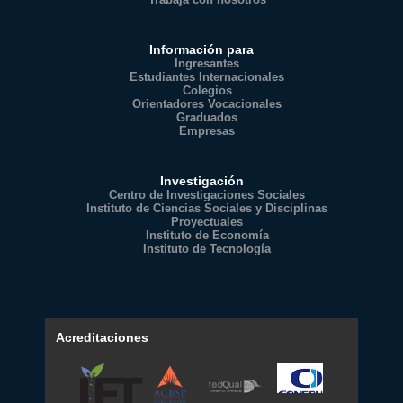
Información para
Ingresantes
Estudiantes Internacionales
Colegios
Orientadores Vocacionales
Graduados
Empresas
Investigación
Centro de Investigaciones Sociales
Instituto de Ciencias Sociales y Disciplinas
Proyectuales
Instituto de Economía
Instituto de Tecnología
Acreditaciones