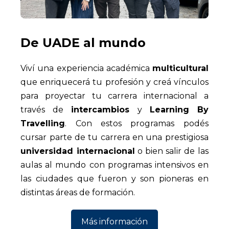
De UADE al mundo
Viví una experiencia académica
multicultural
que enriquecerá tu profesión y creá vínculos
para proyectar tu carrera internacional a
través de
intercambios
y
Learning By
Travelling
. Con estos programas podés
cursar parte de tu carrera en una prestigiosa
universidad internacional
o bien salir de las
aulas al mundo con programas intensivos en
las ciudades que fueron y son pioneras en
distintas áreas de formación.
Más información