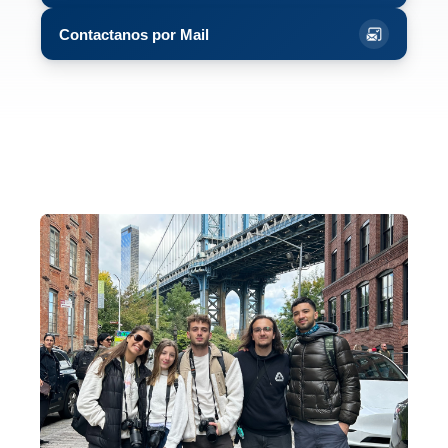
Contactanos por Mail