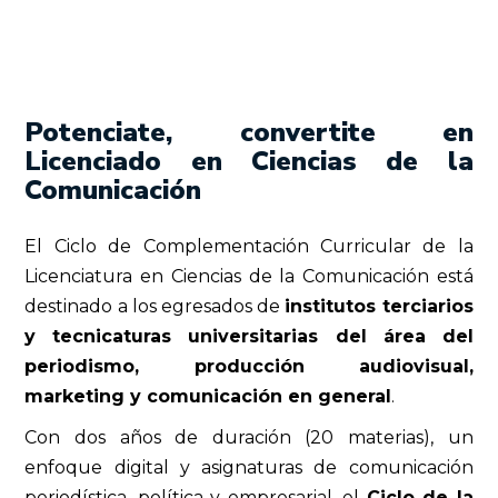
Potenciate, convertite en
Licenciado en Ciencias de la
Comunicación
El Ciclo de Complementación Curricular de la
Licenciatura en Ciencias de la Comunicación está
destinado a los egresados de
institutos terciarios
y tecnicaturas universitarias del área del
periodismo, producción audiovisual,
marketing y comunicación en general
.
Con dos años de duración (20 materias), un
enfoque digital y asignaturas de comunicación
periodística, política y empresarial, el
Ciclo de la