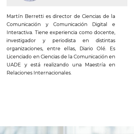
Martín Berretti es director de Ciencias de la
Comunicación y Comunicación Digital e
Interactiva. Tiene experiencia como docente,
investigador y periodista en distintas
organizaciones, entre ellas, Diario Olé. Es
Licenciado en Ciencias de la Comunicación en
UADE y está realizando una Maestría en
Relaciones Internacionales.