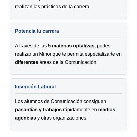
realizan las prácticas de la carrera.
Potenciá tu carrera
A través de las
5 materias optativas
, podés
realizar un Minor que te permita especializarte en
diferentes
áreas de la Comunicación.
Inserción Laboral
Los alumnos de Comunicación consiguen
pasantías y trabajos
rápidamente en
medios,
agencias
y otras organizaciones.