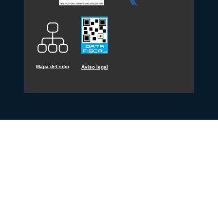
Mapa del sitio
Aviso legal