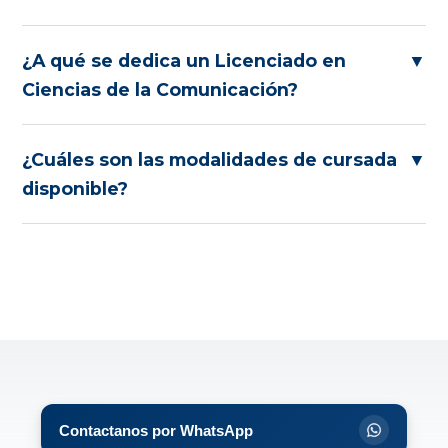
¿A qué se dedica un Licenciado en
▼
Ciencias de la Comunicación?
¿Cuáles son las modalidades de cursada
▼
disponible?
Contactanos por WhatsApp