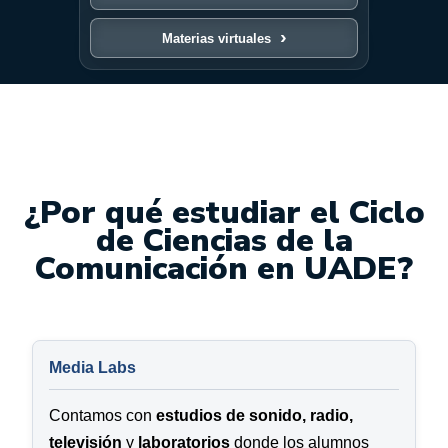
Materias virtuales
¿Por qué estudiar el Ciclo
de Ciencias de la
Comunicación en UADE?
Media Labs
Contamos con
estudios de sonido, radio,
televisión
y
laboratorios
donde los alumnos