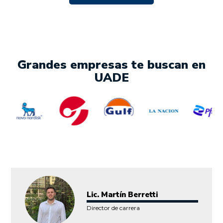
Grandes empresas te buscan en
UADE
Lic. Martín Berretti
Director de carrera