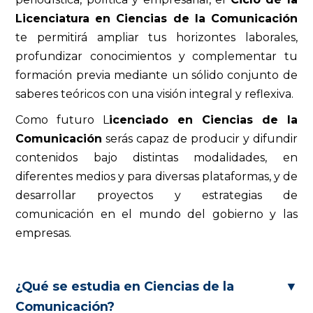
Licenciatura en Ciencias de la Comunicación
te permitirá ampliar tus horizontes laborales,
profundizar conocimientos y complementar tu
formación previa mediante un sólido conjunto de
saberes teóricos con una visión integral y reflexiva.
Como futuro L
icenciado en Ciencias de la
Comunicación
serás capaz de producir y difundir
contenidos bajo distintas modalidades, en
diferentes medios y para diversas plataformas, y de
desarrollar proyectos y estrategias de
comunicación en el mundo del gobierno y las
empresas.
¿Qué se estudia en Ciencias de la
▼
Comunicación?