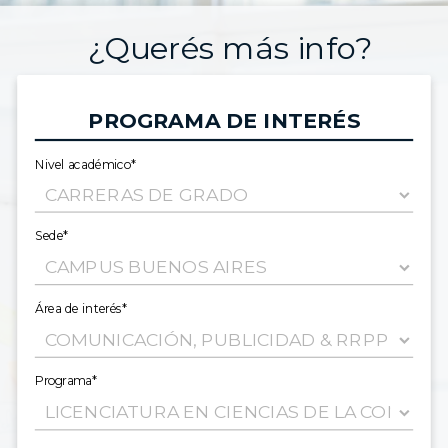
¿Querés más info?
PROGRAMA DE INTERÉS
Nivel académico*
Sede*
Área de interés*
Programa*