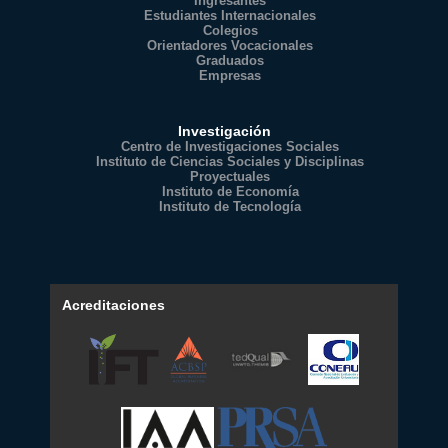
Ingresantes
Estudiantes Internacionales
Colegios
Orientadores Vocacionales
Graduados
Empresas
Investigación
Centro de Investigaciones Sociales
Instituto de Ciencias Sociales y Disciplinas
Proyectuales
Instituto de Economía
Instituto de Tecnología
Acreditaciones