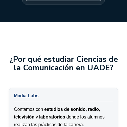
¿Por qué estudiar Ciencias de
la Comunicación en UADE?
Media Labs
Contamos con
estudios de sonido, radio,
televisión
y
laboratorios
donde los alumnos
realizan las prácticas de la carrera.