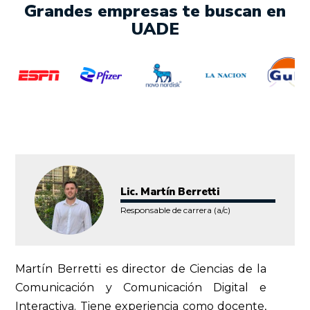
Grandes empresas te buscan en
UADE
Lic. Martín Berretti
Responsable de carrera (a/c)
Martín Berretti es director de Ciencias de la
Comunicación y Comunicación Digital e
Interactiva. Tiene experiencia como docente,