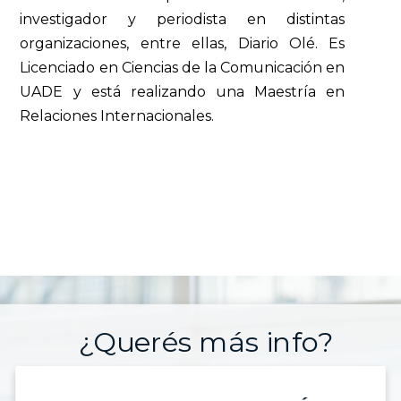
investigador y periodista en distintas
organizaciones, entre ellas, Diario Olé. Es
Licenciado en Ciencias de la Comunicación en
UADE y está realizando una Maestría en
Relaciones Internacionales.
¿Querés más info?