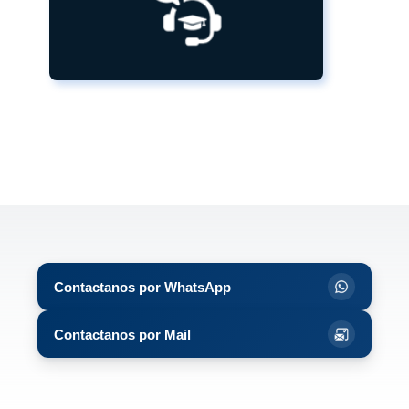
académica integral.
Más información
Contactanos por WhatsApp
Contactanos por Mail