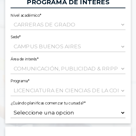
PROGRAMA DE INTERÉS
Nivel académico*
Sede*
Área de interés*
Programa*
¿Cuándo planificas comenzar tu cursada?*