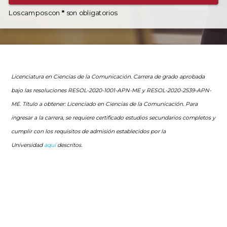
Los campos con
*
son obligatorios
Licenciatura en Ciencias de la Comunicación. Carrera de grado aprobada
bajo las resoluciones RESOL-2020-1001-APN-ME y RESOL-2020-2539-APN-
ME. Título a obtener: Licenciado en Ciencias de la Comunicación. Para
ingresar a la carrera, se requiere certificado estudios secundarios completos y
cumplir con los requisitos de admisión establecidos por la
Universidad
aquí
descritos.