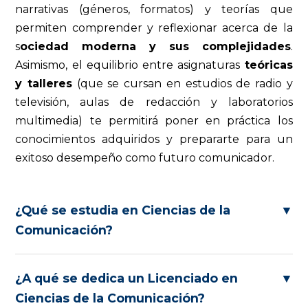
narrativas (géneros, formatos) y teorías que
permiten comprender y reflexionar acerca de la
s
ociedad moderna y sus complejidades
.
Asimismo, el equilibrio entre asignaturas
teóricas
y talleres
(que se cursan en estudios de radio y
televisión, aulas de redacción y laboratorios
multimedia) te permitirá poner en práctica los
conocimientos adquiridos y prepararte para un
exitoso desempeño como futuro comunicador.
¿Qué se estudia en Ciencias de la
▼
Comunicación?
¿A qué se dedica un Licenciado en
▼
Ciencias de la Comunicación?