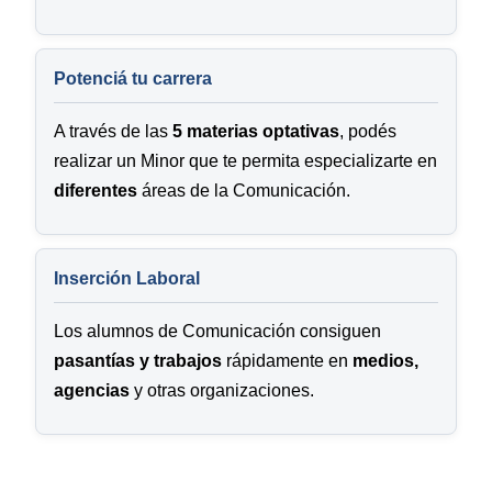
Potenciá tu carrera
A través de las
5 materias optativas
, podés
realizar un Minor que te permita especializarte en
diferentes
áreas de la Comunicación.
Inserción Laboral
Los alumnos de Comunicación consiguen
pasantías y trabajos
rápidamente en
medios,
agencias
y otras organizaciones.