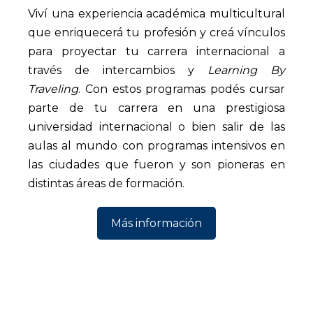
Viví una experiencia académica multicultural
que enriquecerá tu profesión y creá vínculos
para proyectar tu carrera internacional a
través de intercambios y
Learning By
Traveling
. Con estos programas podés cursar
parte de tu carrera en una prestigiosa
universidad internacional o bien salir de las
aulas al mundo con programas intensivos en
las ciudades que fueron y son pioneras en
distintas áreas de formación.
Más información