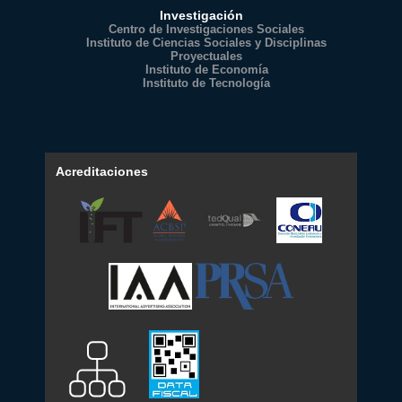
Investigación
Centro de Investigaciones Sociales
Instituto de Ciencias Sociales y Disciplinas
Proyectuales
Instituto de Economía
Instituto de Tecnología
Acreditaciones