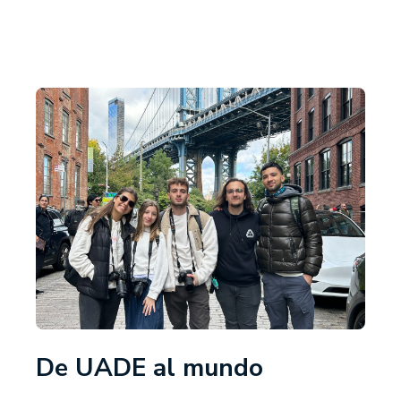
De UADE al mundo