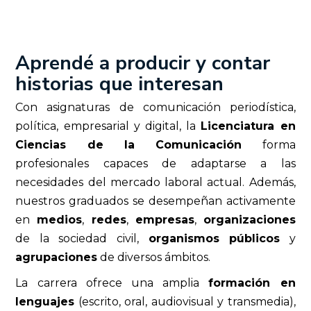
Aprendé a producir y contar
historias que interesan
Con asignaturas de comunicación periodística,
política, empresarial y digital, la
Licenciatura en
Ciencias de la Comunicación
forma
profesionales capaces de adaptarse a las
necesidades del mercado laboral actual. Además,
nuestros graduados se desempeñan activamente
en
medios
,
redes
,
empresas
,
organizaciones
de la sociedad civil,
organismos públicos
y
agrupaciones
de diversos ámbitos.
La carrera ofrece una amplia
formación en
lenguajes
(escrito, oral, audiovisual y transmedia),