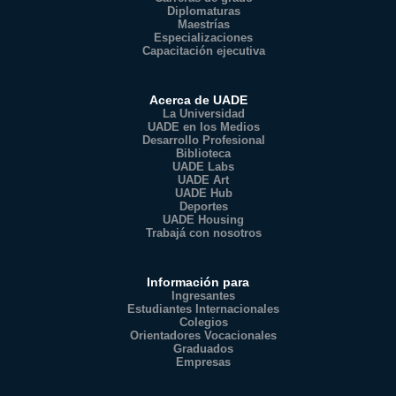
Diplomaturas
Maestrías
Especializaciones
Capacitación ejecutiva
Acerca de UADE
La Universidad
UADE en los Medios
Desarrollo Profesional
Biblioteca
UADE Labs
UADE Art
UADE Hub
Deportes
UADE Housing
Trabajá con nosotros
Información para
Ingresantes
Estudiantes Internacionales
Colegios
Orientadores Vocacionales
Graduados
Empresas