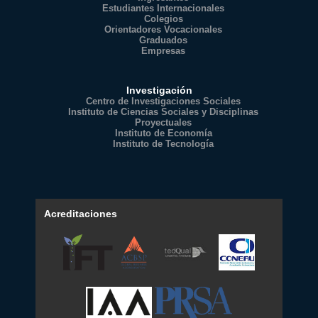
Estudiantes Internacionales
Colegios
Orientadores Vocacionales
Graduados
Empresas
Investigación
Centro de Investigaciones Sociales
Instituto de Ciencias Sociales y Disciplinas
Proyectuales
Instituto de Economía
Instituto de Tecnología
Acreditaciones