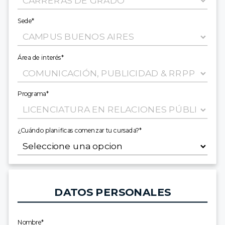
Sede*
Área de interés*
Programa*
¿Cuándo planificas comenzar tu cursada?*
DATOS PERSONALES
Nombre*