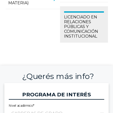
MATERIA)
LICENCIADO EN
RELACIONES
PÚBLICAS Y
COMUNICACIÓN
INSTITUCIONAL
¿Querés más info?
PROGRAMA DE INTERÉS
Nivel académico*