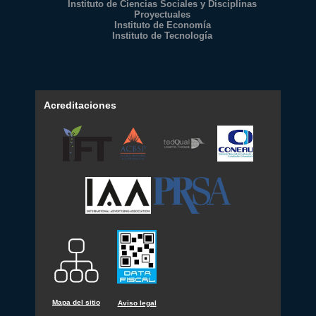
Instituto de Ciencias Sociales y Disciplinas
Proyectuales
Instituto de Economía
Instituto de Tecnología
Acreditaciones
Mapa del sitio
Aviso legal