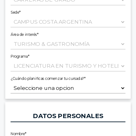
Sede*
Área de interés*
Programa*
¿Cuándo planificas comenzar tu cursada?*
DATOS PERSONALES
Nombre*