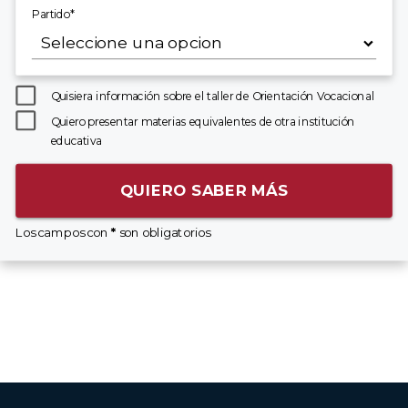
Partido*
Quisiera información sobre el taller de Orientación Vocacional
Quiero presentar materias equivalentes de otra institución
educativa
QUIERO SABER MÁS
Los campos con
*
son obligatorios